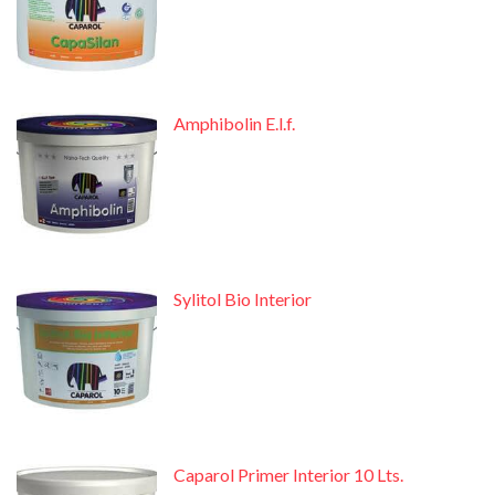
Amphibolin E.l.f.
Sylitol Bio Interior
Caparol Primer Interior 10 Lts.