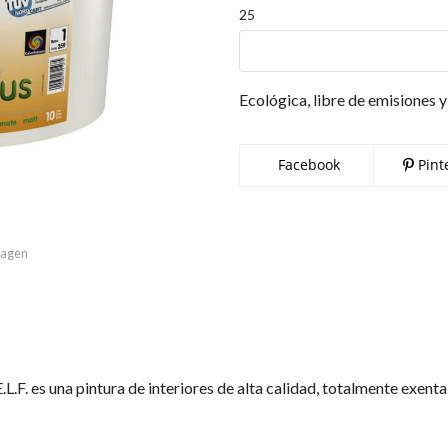
25
Ecológica, libre de emisiones y
Facebook
Pint
imagen
. es una pintura de interiores de alta calidad, totalmente exenta