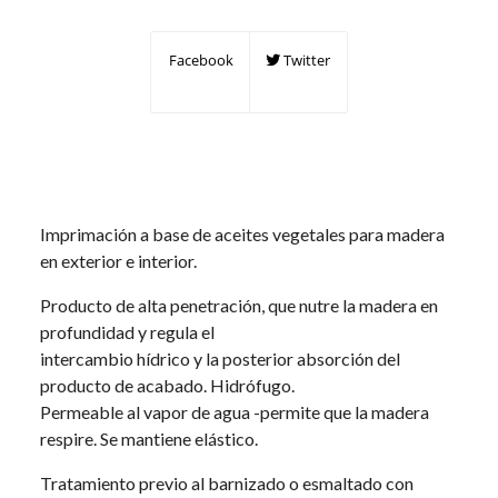
Facebook
Twitter
Imprimación a base de aceites vegetales para madera
en exterior e interior.
Producto de alta penetración, que nutre la madera en
profundidad y regula el
intercambio hídrico y la posterior absorción del
producto de acabado. Hidrófugo.
Permeable al vapor de agua -permite que la madera
respire. Se mantiene elástico.
Tratamiento previo al barnizado o esmaltado con