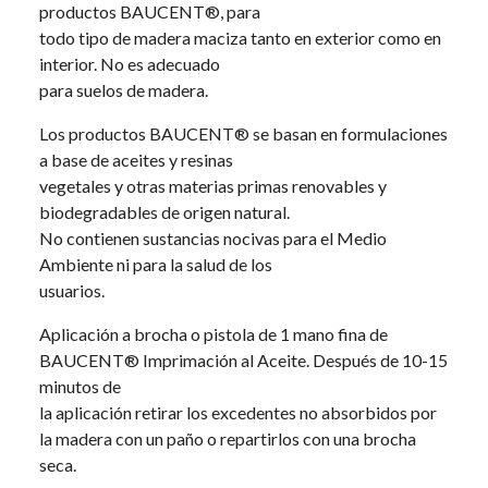
productos BAUCENT®, para
todo tipo de madera maciza tanto en exterior como en
interior. No es adecuado
para suelos de madera.
Los productos BAUCENT® se basan en formulaciones
a base de aceites y resinas
vegetales y otras materias primas renovables y
biodegradables de origen natural.
No contienen sustancias nocivas para el Medio
Ambiente ni para la salud de los
usuarios.
Aplicación a brocha o pistola de 1 mano fina de
BAUCENT® Imprimación al Aceite. Después de 10-15
minutos de
la aplicación retirar los excedentes no absorbidos por
la madera con un paño o repartirlos con una brocha
seca.