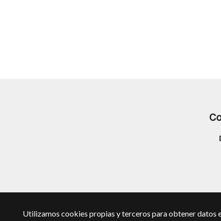
Co
Utilizamos cookies propias y terceros para obtener datos e