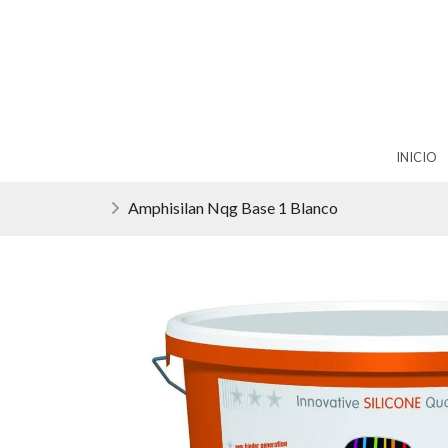
INICIO
Amphisilan Nqg Base 1 Blanco