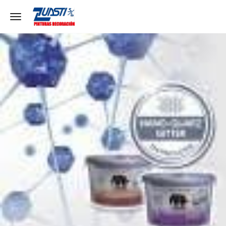
Toggle navigation