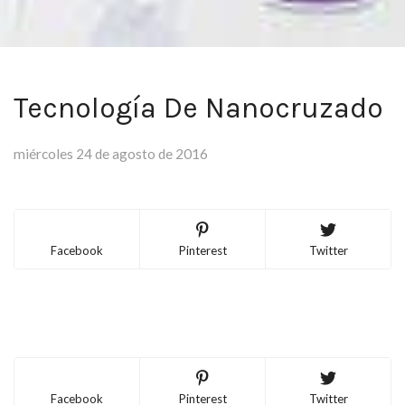
Tecnología De Nanocruzado
miércoles 24 de agosto de 2016
Facebook
Pinterest
Twitter
Facebook
Pinterest
Twitter