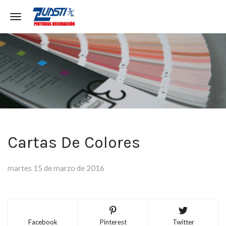
Toggle navigation
Cartas De Colores
martes 15 de marzo de 2016
Facebook
Pinterest
Twitter