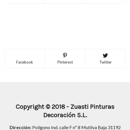
Facebook
Pinterest
Twitter
Copyright
© 2018 -
Zuasti Pinturas
Decoración S.L.
Dirección:
Polígono Ind. calle F nº 8 Mutilva Baja 31192